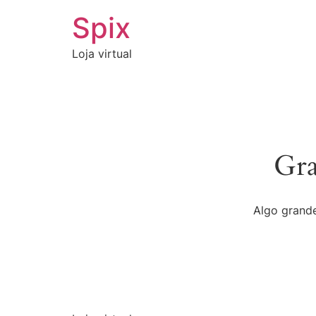
Spix
Loja virtual
Gra
Algo grande