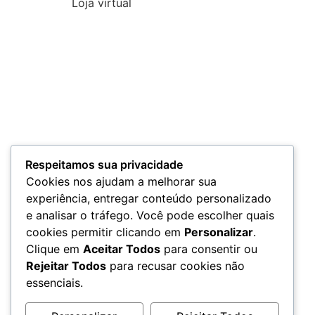
Loja virtual
Respeitamos sua privacidade
Cookies nos ajudam a melhorar sua
experiência, entregar conteúdo personalizado
e analisar o tráfego. Você pode escolher quais
cookies permitir clicando em
Personalizar
.
Clique em
Aceitar Todos
para consentir ou
Rejeitar Todos
para recusar cookies não
essenciais.