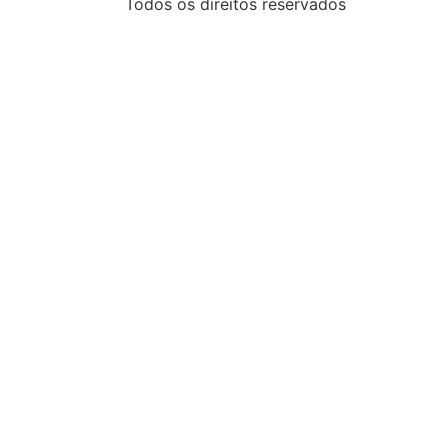
Todos os direitos reservados