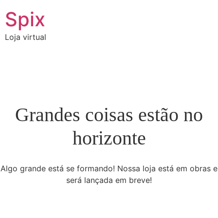
Spix
Loja virtual
Grandes coisas estão no
horizonte
Algo grande está se formando! Nossa loja está em obras e
será lançada em breve!