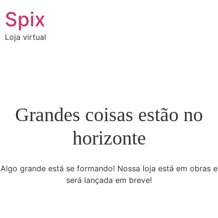
Spix
Loja virtual
Grandes coisas estão no
horizonte
Algo grande está se formando! Nossa loja está em obras e
será lançada em breve!